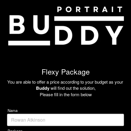
Flexy Package
You are able to offer a price according to your budget as your 
Buddy
 will find out the solution,
Please fill in the form below
Nama
Package