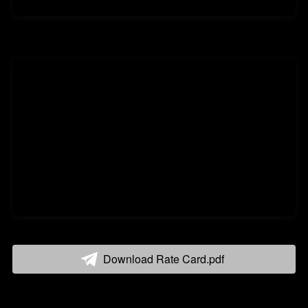
Download Rate Card.pdf
`