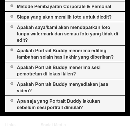
Metode Pembayaran Corporate & Personal
Siapa yang akan memilih foto untuk diedit?
Apakah saya/kami akan mendapatkan foto
tanpa watermark dan semua foto yang tidak di
edit?
Apakah Portrait Buddy menerima editing
tambahan selain hasil akhir yang diberikan?
Apakah Portrait Buddy menerima sesi
pemotretan di lokasi klien?
Apakah Portrait Buddy menyediakan jasa
video?
Apa saja yang Portrait Buddy lakukan
sebelum sesi portrait dimulai?
Links
Social Media